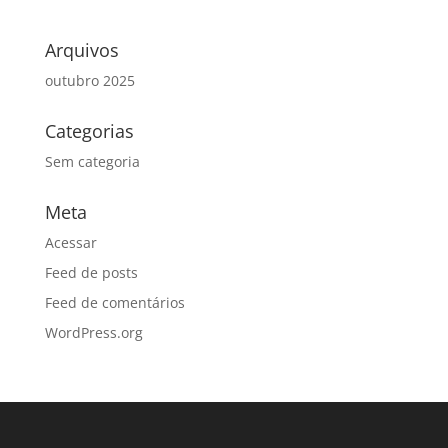
Arquivos
outubro 2025
Categorias
Sem categoria
Meta
Acessar
Feed de posts
Feed de comentários
WordPress.org