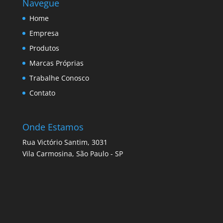
Navegue
Home
Empresa
Produtos
Marcas Próprias
Trabalhe Conosco
Contato
Onde Estamos
Rua Victório Santim, 3031
Vila Carmosina, São Paulo - SP