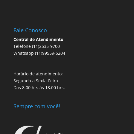
Fale Conosco
Central de Atendimento
Telefone (11)2535-9700
Whatsapp (11)99559-5204
Horário de atendimento:
Segunda a Sexta-Feira
Das 8:00 hrs ás 18:00 hrs.
Sempre com você!