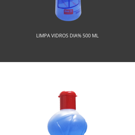
LIMPA VIDROS DIA% 500 ML