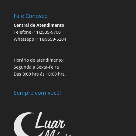
Fale Conosco
Central de Atendimento
Telefone (11)2535-9700
Whatsapp (11)99559-5204
Horário de atendimento:
Segunda a Sexta-Feira
Das 8:00 hrs ás 18:00 hrs.
Sempre com você!