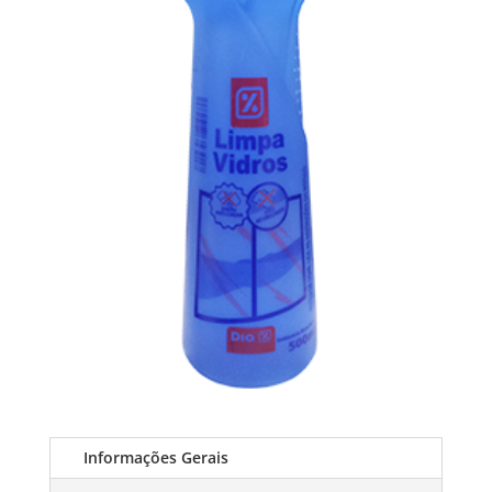
Informações Gerais