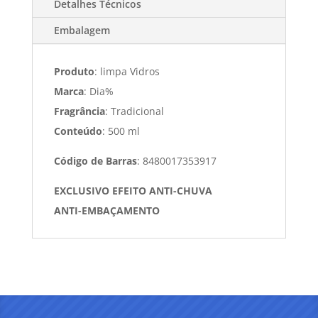
Detalhes Técnicos
Embalagem
Produto
: limpa Vidros
Marca
: Dia%
Fragrância
: Tradicional
Conteúdo
: 500 ml
Código de Barras
: 8480017353917
EXCLUSIVO EFEITO ANTI-CHUVA
ANTI-EMBAÇAMENTO