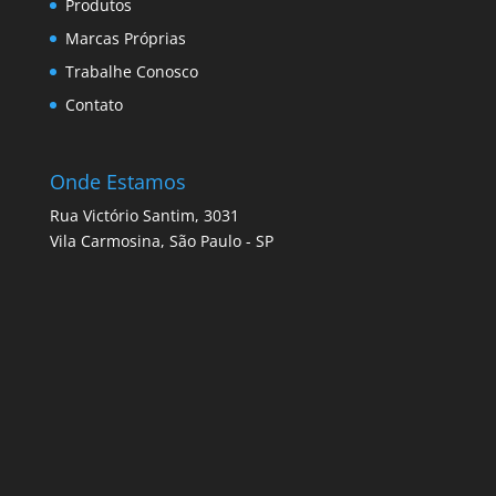
Produtos
Marcas Próprias
Trabalhe Conosco
Contato
Onde Estamos
Rua Victório Santim, 3031
Vila Carmosina, São Paulo - SP