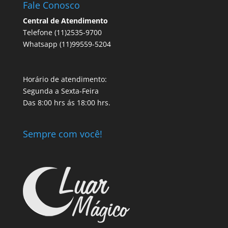
Fale Conosco
Central de Atendimento
Telefone (11)2535-9700
Whatsapp (11)99559-5204
Horário de atendimento:
Segunda a Sexta-Feira
Das 8:00 hrs ás 18:00 hrs.
Sempre com você!