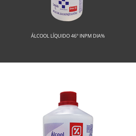
ÁLCOOL LÍQUIDO 46º INPM DIA%