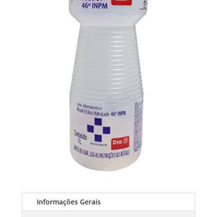
Informações Gerais