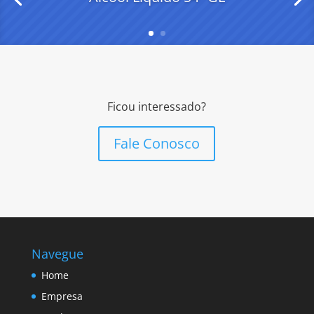
Ficou interessado?
Fale Conosco
Navegue
Home
Empresa