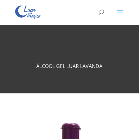
ÁLCOOL GEL LUAR LAVANDA