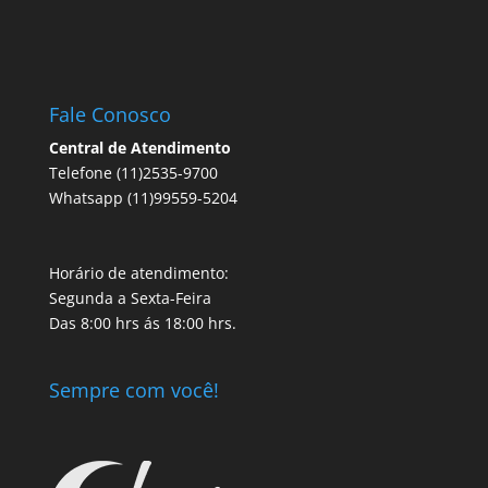
Fale Conosco
Central de Atendimento
Telefone (11)2535-9700
Whatsapp (11)99559-5204
Horário de atendimento:
Segunda a Sexta-Feira
Das 8:00 hrs ás 18:00 hrs.
Sempre com você!