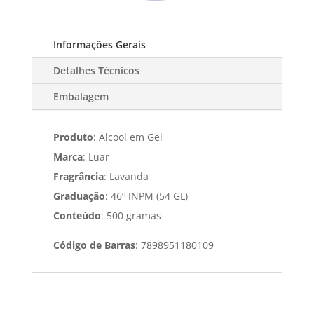
Informações Gerais
Detalhes Técnicos
Embalagem
Produto
: Álcool em Gel
Marca
: Luar
Fragrância
: Lavanda
Graduação
: 46º INPM (54 GL)
Conteúdo
: 500 gramas
Código de Barras
: 7898951180109