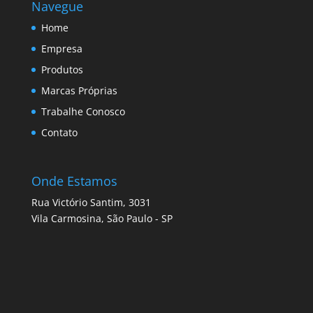
Navegue
Home
Empresa
Produtos
Marcas Próprias
Trabalhe Conosco
Contato
Onde Estamos
Rua Victório Santim, 3031
Vila Carmosina, São Paulo - SP