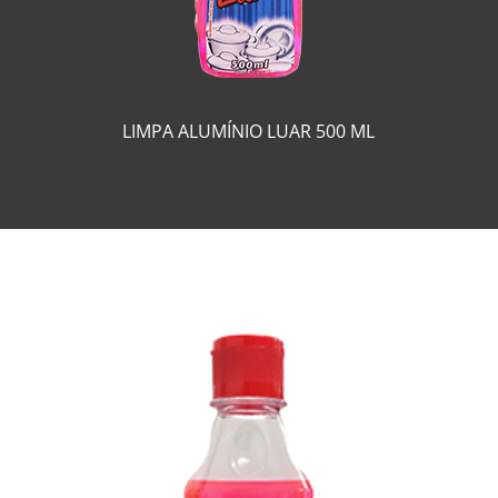
LIMPA ALUMÍNIO LUAR 500 ML