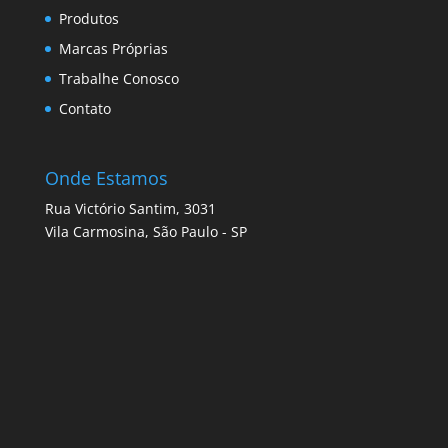
Produtos
Marcas Próprias
Trabalhe Conosco
Contato
Onde Estamos
Rua Victório Santim, 3031
Vila Carmosina, São Paulo - SP