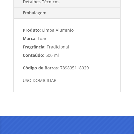
Detalhes Técnicos
Embalagem
Produto
: Limpa Alumínio
Marca
: Luar
Fragrância
: Tradicional
Conteúdo
: 500 ml
Código de Barras
: 7898951180291
USO DOMICILIAR