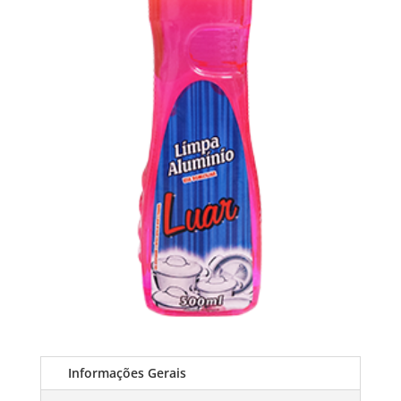
Informações Gerais