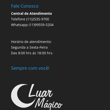
Fale Conosco
Central de Atendimento
Telefone (11)2535-9700
Whatsapp (11)99559-5204
Horário de atendimento:
Segunda a Sexta-Feira
Das 8:00 hrs ás 18:00 hrs.
Sempre com você!